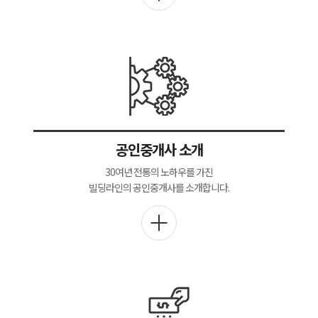
공인중개사 소개
30여년 전통의 노하우를 가진
빌딩라인의 공인중개사를 소개합니다.