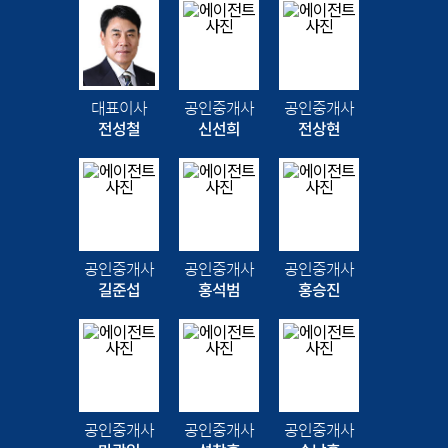
대표이사
공인중개사
공인중개사
전성철
신선희
전상현
공인중개사
공인중개사
공인중개사
길준섭
홍석범
홍승진
공인중개사
공인중개사
공인중개사